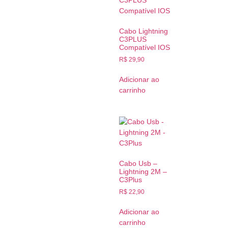
Cabo Lightning
C3PLUS
Compatível IOS
R$
29,90
Adicionar ao
carrinho
Cabo Usb –
Lightning 2M –
C3Plus
R$
22,90
Adicionar ao
carrinho