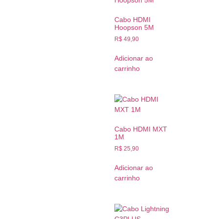
Cabo HDMI
Hoopson 5M
R$
49,90
Adicionar ao
carrinho
Cabo HDMI MXT
1M
R$
25,90
Adicionar ao
carrinho