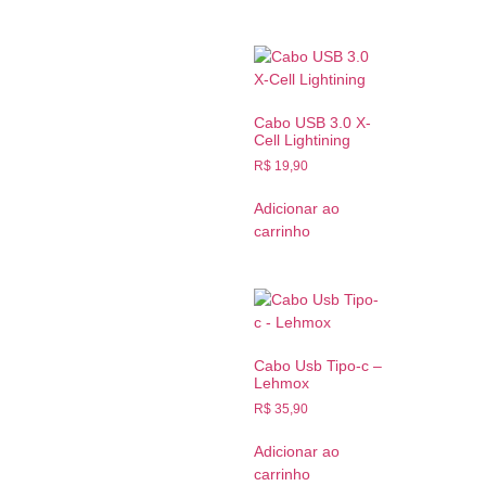
Cabo USB 3.0 X-
Cell Lightining
R$
19,90
Adicionar ao
carrinho
Cabo Usb Tipo-c –
Lehmox
R$
35,90
Adicionar ao
carrinho