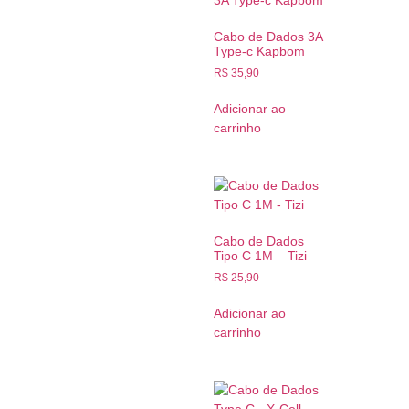
Cabo de Dados 3A
Type-c Kapbom
R$
35,90
Adicionar ao
carrinho
Cabo de Dados
Tipo C 1M – Tizi
R$
25,90
Adicionar ao
carrinho