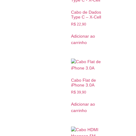
Cabo de Dados
Type C – X-Cell
R$
22,90
Adicionar ao
carrinho
Cabo Flat de
iPhone 3.0A
R$
39,90
Adicionar ao
carrinho