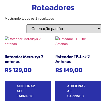
Roteadores
Mostrando todos os 2 resultados
Roteador Mercusys 2
Roteador TP-Link 2
antenas
Antenas
R$
129,00
R$
149,00
ADICIONAR
ADICIONAR
AO
AO
CARRINHO
CARRINHO