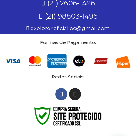
(21) 2606-1496
(21) 98803-1496
explorer.oficial.pc@gmail.com
Formas de Pagamento:
Redes Sociais: