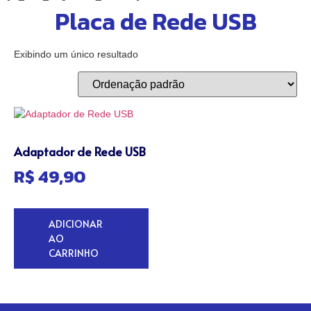
Placa de Rede USB
Exibindo um único resultado
Adaptador de Rede USB
R$
49,90
ADICIONAR
AO
CARRINHO