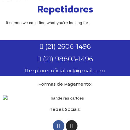
Repetidores
It seems we can't find what you're looking for.
(21) 2606-1496
(21) 98803-1496
explorer.oficial.pc@gmail.com
Formas de Pagamento:
Redes Sociais: