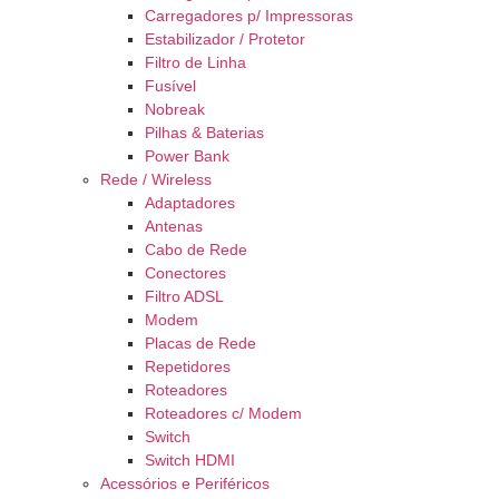
Carregadores p/ Impressoras
Estabilizador / Protetor
Filtro de Linha
Fusível
Nobreak
Pilhas & Baterias
Power Bank
Rede / Wireless
Adaptadores
Antenas
Cabo de Rede
Conectores
Filtro ADSL
Modem
Placas de Rede
Repetidores
Roteadores
Roteadores c/ Modem
Switch
Switch HDMI
Acessórios e Periféricos