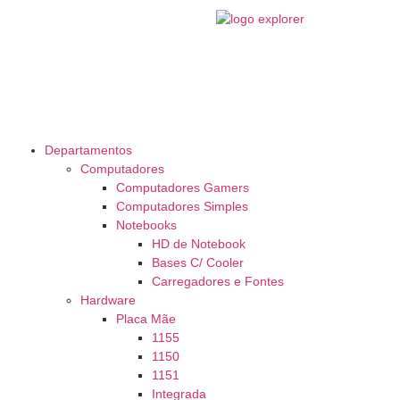
Departamentos
Computadores
Computadores Gamers
Computadores Simples
Notebooks
HD de Notebook
Bases C/ Cooler
Carregadores e Fontes
Hardware
Placa Mãe
1155
1150
1151
Integrada