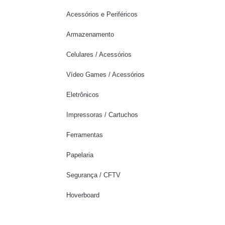
Acessórios e Periféricos
Armazenamento
Celulares / Acessórios
Vídeo Games / Acessórios
Eletrônicos
Impressoras / Cartuchos
Ferramentas
Papelaria
Segurança / CFTV
Hoverboard