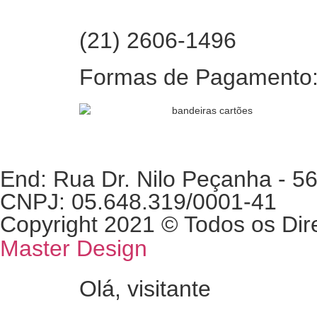
(21) 2606-1496
Formas de Pagamento
End: Rua Dr. Nilo Peçanha - 56
CNPJ: 05.648.319/0001-41
Copyright 2021 © Todos os Dir
Master Design
Olá, visitante