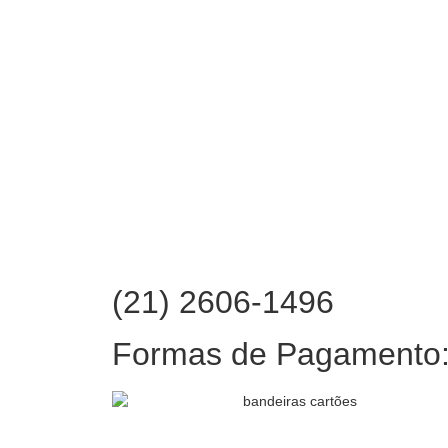
(21) 2606-1496
Formas de Pagamento