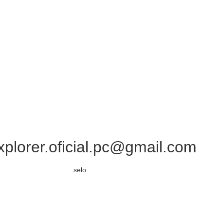
xplorer.oficial.pc@gmail.com