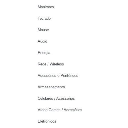
Monitores
Teclado
Mouse
Áudio
Energia
Rede / Wireless
Acessórios e Periféricos
Armazenamento
Celulares / Acessórios
Vídeo Games / Acessórios
Eletrônicos