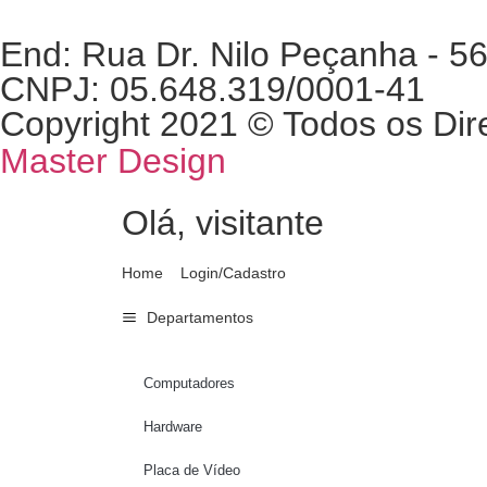
End: Rua Dr. Nilo Peçanha - 56
CNPJ: 05.648.319/0001-41
Copyright 2021 © Todos os Dir
Master Design
Olá, visitante
Home
Login/Cadastro
Departamentos
Computadores
Hardware
Placa de Vídeo