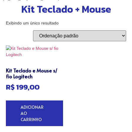
Kit Teclado + Mouse
Exibindo um único resultado
Kit Teclado e Mouse s/
fio Logitech
R$
199,00
ADICIONAR
AO
CARRINHO