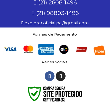
(21) 2606-1496
(21) 98803-1496
explorer.oficial.pc@gmail.com
Formas de Pagamento:
Redes Sociais: