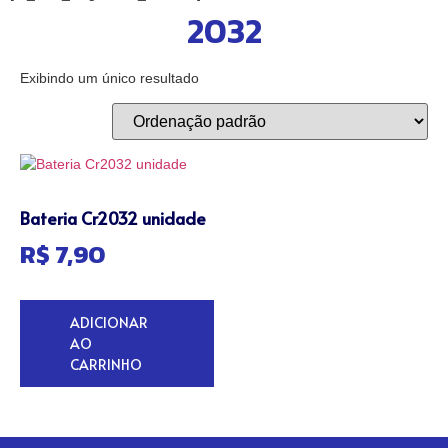
2032
Exibindo um único resultado
Bateria Cr2032 unidade
R$
7,90
ADICIONAR
AO
CARRINHO