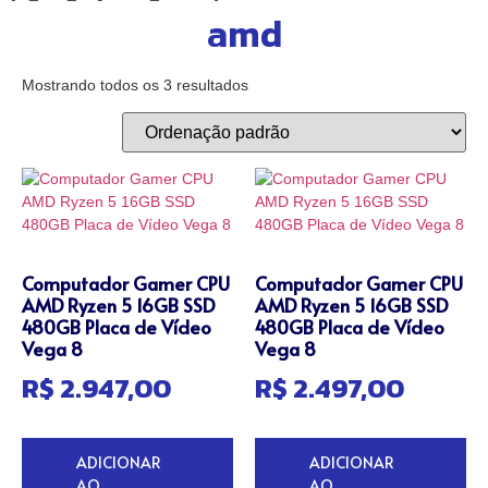
amd
Mostrando todos os 3 resultados
Computador Gamer CPU
Computador Gamer CPU
AMD Ryzen 5 16GB SSD
AMD Ryzen 5 16GB SSD
480GB Placa de Vídeo
480GB Placa de Vídeo
Vega 8
Vega 8
R$
2.947,00
R$
2.497,00
ADICIONAR
ADICIONAR
AO
AO