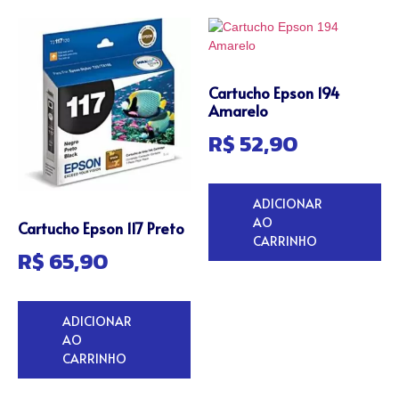
Cartucho Epson 194
Amarelo
R$
52,90
ADICIONAR
AO
Cartucho Epson 117 Preto
CARRINHO
R$
65,90
ADICIONAR
AO
CARRINHO