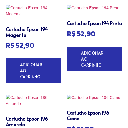
Cartucho Epson 194 Preto
Cartucho Epson 194
R$
52,90
Magenta
R$
52,90
ADICIONAR
AO
ADICIONAR
CARRINHO
AO
CARRINHO
Cartucho Epson 196
Ciano
Cartucho Epson 196
Amarelo