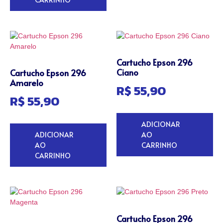
Cartucho Epson 296
Ciano
Cartucho Epson 296
Amarelo
R$
55,90
R$
55,90
ADICIONAR
ADICIONAR
AO
AO
CARRINHO
CARRINHO
Cartucho Epson 296