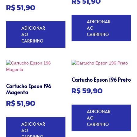
R$
51,90
R$
51,90
ADICIONAR
ADICIONAR
AO
AO
CARRINHO
CARRINHO
Cartucho Epson 196 Preto
Cartucho Epson 196
R$
59,90
Magenta
R$
51,90
ADICIONAR
AO
ADICIONAR
CARRINHO
AO
CARRINHO