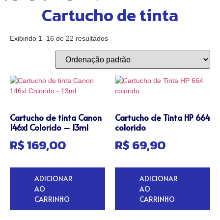
Cartucho de tinta
Exibindo 1–16 de 22 resultados
Cartucho de tinta Canon
Cartucho de Tinta HP 664
146xl Colorido – 13ml
colorido
R$
169,00
R$
69,90
ADICIONAR
ADICIONAR
AO
AO
CARRINHO
CARRINHO