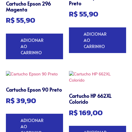
Preto
Cartucho Epson 296
Magenta
R$
55,90
R$
55,90
ADICIONAR
ADICIONAR
AO
AO
CARRINHO
CARRINHO
Cartucho Epson 90 Preto
Cartucho HP 662XL
R$
39,90
Colorido
R$
169,00
ADICIONAR
AO