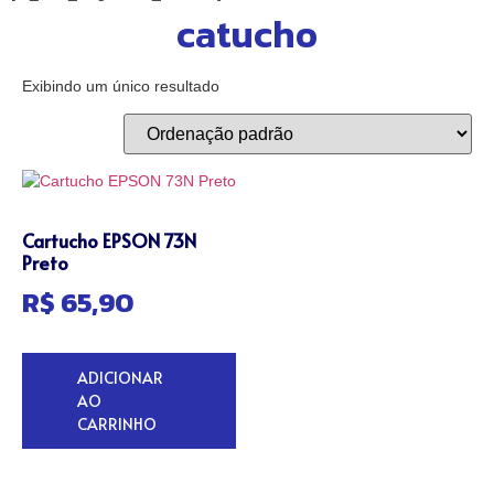
catucho
Exibindo um único resultado
Cartucho EPSON 73N
Preto
R$
65,90
ADICIONAR
AO
CARRINHO