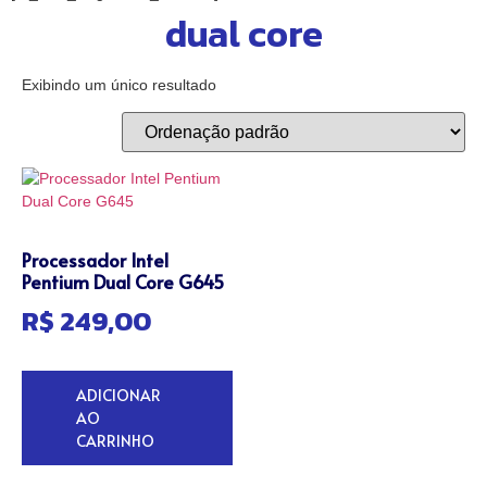
dual core
Exibindo um único resultado
Processador Intel
Pentium Dual Core G645
R$
249,00
ADICIONAR
AO
CARRINHO