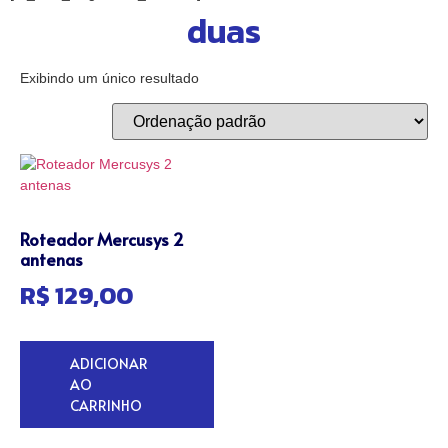
duas
Exibindo um único resultado
Roteador Mercusys 2
antenas
R$
129,00
ADICIONAR
AO
CARRINHO