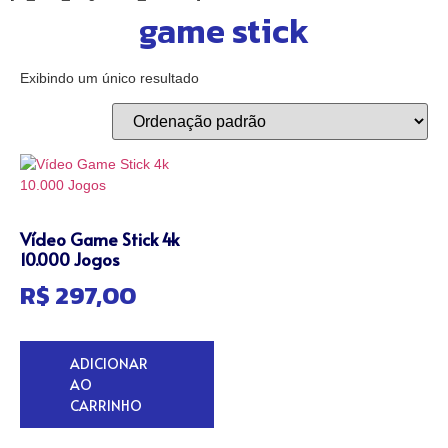
game stick
Exibindo um único resultado
Vídeo Game Stick 4k
10.000 Jogos
R$
297,00
ADICIONAR
AO
CARRINHO