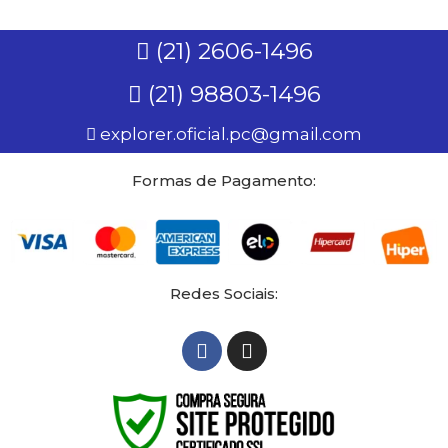
(21) 2606-1496
(21) 98803-1496
explorer.oficial.pc@gmail.com
Formas de Pagamento:
Redes Sociais: