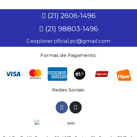
(21) 2606-1496
(21) 98803-1496
explorer.oficial.pc@gmail.com
Formas de Pagamento:
Redes Sociais: