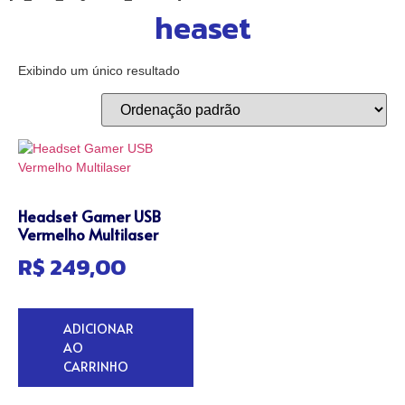
heaset
Exibindo um único resultado
Headset Gamer USB
Vermelho Multilaser
R$
249,00
ADICIONAR
AO
CARRINHO