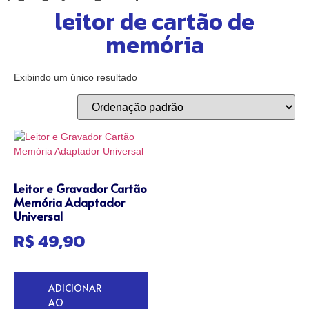
leitor de cartão de
memória
Exibindo um único resultado
Leitor e Gravador Cartão
Memória Adaptador
Universal
R$
49,90
ADICIONAR
AO