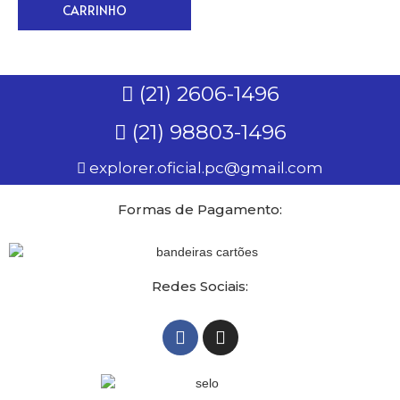
CARRINHO
(21) 2606-1496
(21) 98803-1496
explorer.oficial.pc@gmail.com
Formas de Pagamento:
Redes Sociais: