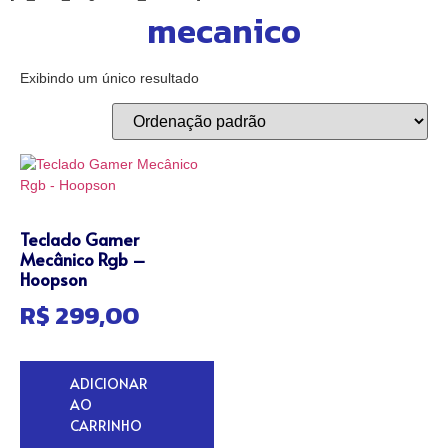
mecanico
Exibindo um único resultado
Teclado Gamer
Mecânico Rgb –
Hoopson
R$
299,00
ADICIONAR
AO
CARRINHO