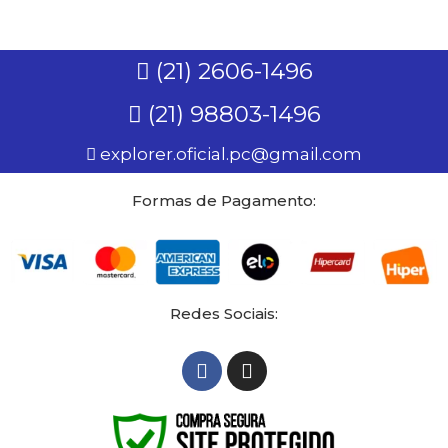
(21) 2606-1496
(21) 98803-1496
explorer.oficial.pc@gmail.com
Formas de Pagamento:
Redes Sociais: