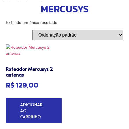
MERCUSYS
Exibindo um único resultado
Roteador Mercusys 2
antenas
R$
129,00
ADICIONAR
AO
CARRINHO