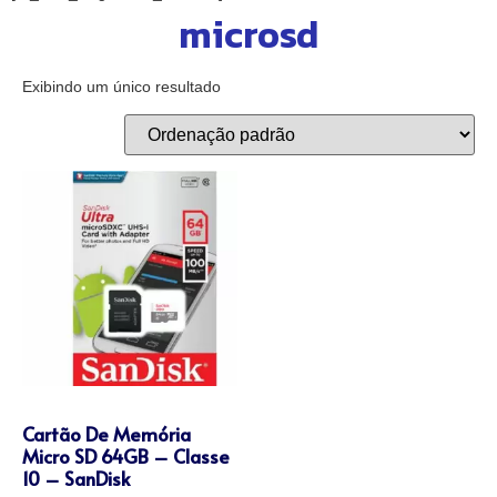
microsd
Exibindo um único resultado
Cartão De Memória
Micro SD 64GB – Classe
10 – SanDisk