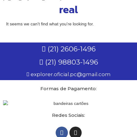
real
It seems we can't find what you're looking for.
(21) 2606-1496
(21) 98803-1496
explorer.oficial.pc@gmail.com
Formas de Pagamento:
Redes Sociais: