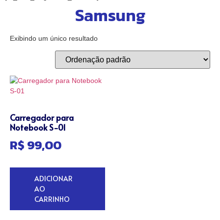
Samsung
Exibindo um único resultado
Carregador para
Notebook S-01
R$
99,00
ADICIONAR
AO
CARRINHO