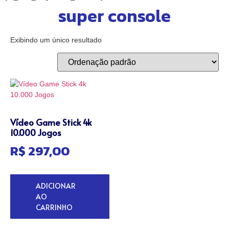
super console
Exibindo um único resultado
Vídeo Game Stick 4k
10.000 Jogos
R$
297,00
ADICIONAR
AO
CARRINHO