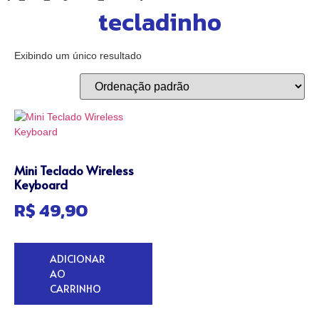
tecladinho
Exibindo um único resultado
Mini Teclado Wireless
Keyboard
R$
49,90
ADICIONAR
AO
CARRINHO