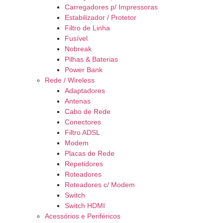
Carregadores p/ Impressoras
Estabilizador / Protetor
Filtro de Linha
Fusível
Nobreak
Pilhas & Baterias
Power Bank
Rede / Wireless
Adaptadores
Antenas
Cabo de Rede
Conectores
Filtro ADSL
Modem
Placas de Rede
Repetidores
Roteadores
Roteadores c/ Modem
Switch
Switch HDMI
Acessórios e Periféricos