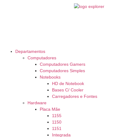
Departamentos
Computadores
Computadores Gamers
Computadores Simples
Notebooks
HD de Notebook
Bases C/ Cooler
Carregadores e Fontes
Hardware
Placa Mãe
1155
1150
1151
Integrada