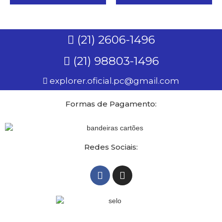
(21) 2606-1496
(21) 98803-1496
explorer.oficial.pc@gmail.com
Formas de Pagamento:
Redes Sociais: