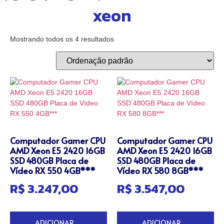
xeon
Mostrando todos os 4 resultados
Computador Gamer CPU
Computador Gamer CPU
AMD Xeon E5 2420 16GB
AMD Xeon E5 2420 16GB
SSD 480GB Placa de
SSD 480GB Placa de
Vídeo RX 550 4GB***
Vídeo RX 580 8GB***
R$
3.247,00
R$
3.547,00
ADICIONAR
ADICIONAR