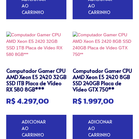
AO
AO
CARRINHO
CARRINHO
Computador Gamer CPU
Computador Gamer CPU
AMD Xeon E5 2420 32GB
AMD Xeon E5 2420 8GB
SSD 1TB Placa de Vídeo
SSD 240GB Placa de
RX 580 8GB***
Vídeo GTX 750**
R$
4.297,00
R$
1.997,00
ADICIONAR
ADICIONAR
AO
AO
CARRINHO
CARRINHO