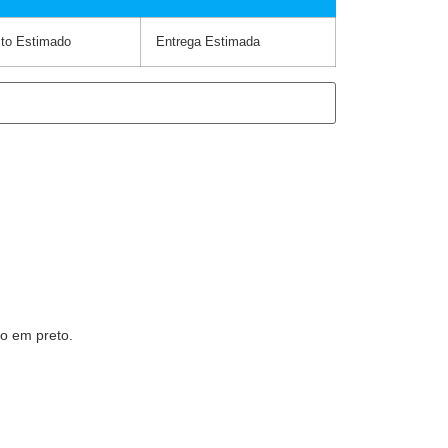
to Estimado
Entrega Estimada
o em preto.