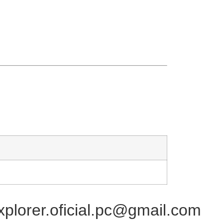
xplorer.oficial.pc@gmail.com