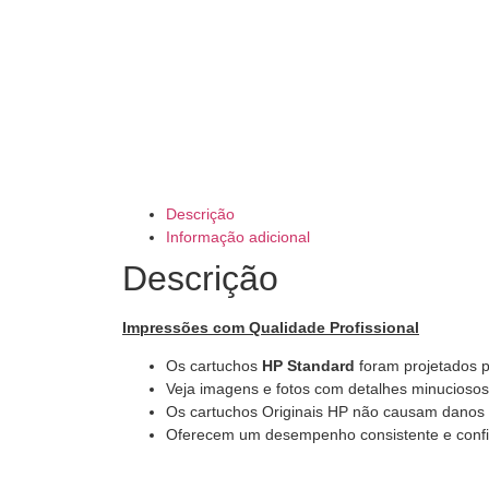
Descrição
Informação adicional
Descrição
Impressões com Qualidade Profissional
Os cartuchos
HP Standard
foram projetados p
Veja imagens e fotos com detalhes minuciosos 
Os cartuchos Originais HP não causam danos 
Oferecem um desempenho consistente e confi