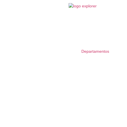
Departamentos