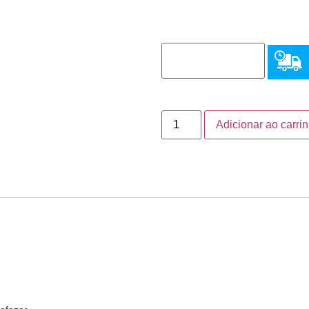
Adicionar ao carri