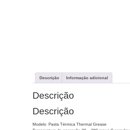
Descrição
Informação adicional
Descrição
Descrição
Modelo: Pasta Térmica Thermal Grease