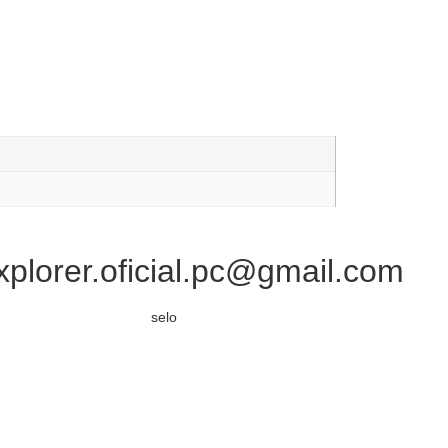
xplorer.oficial.pc@gmail.com