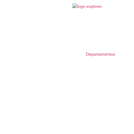
Departamentos