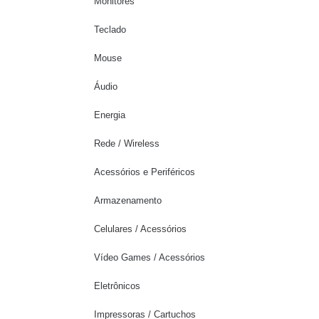
Monitores
Teclado
Mouse
Áudio
Energia
Rede / Wireless
Acessórios e Periféricos
Armazenamento
Celulares / Acessórios
Vídeo Games / Acessórios
Eletrônicos
Impressoras / Cartuchos