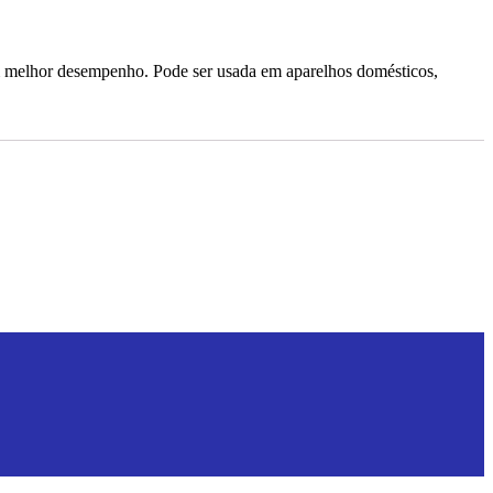
um melhor desempenho. Pode ser usada em aparelhos domésticos,