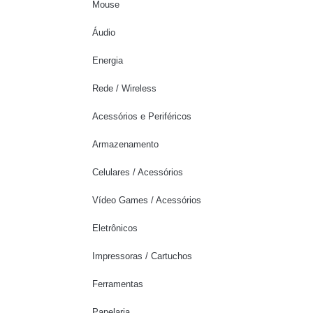
Mouse
Áudio
Energia
Rede / Wireless
Acessórios e Periféricos
Armazenamento
Celulares / Acessórios
Vídeo Games / Acessórios
Eletrônicos
Impressoras / Cartuchos
Ferramentas
Papelaria