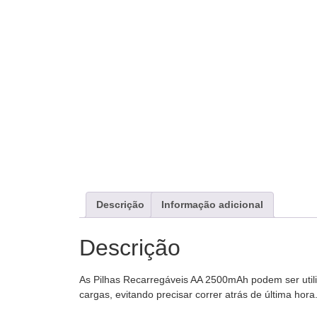
Descrição
Informação adicional
Descrição
As Pilhas Recarregáveis AA 2500mAh podem ser util
cargas, evitando precisar correr atrás de última hora