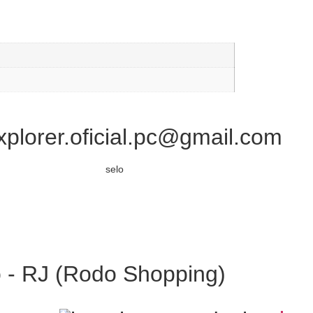
xplorer.oficial.pc@gmail.com
o - RJ (Rodo Shopping)