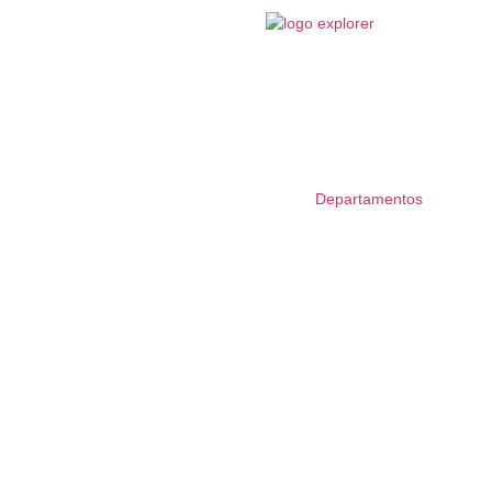
Departamentos