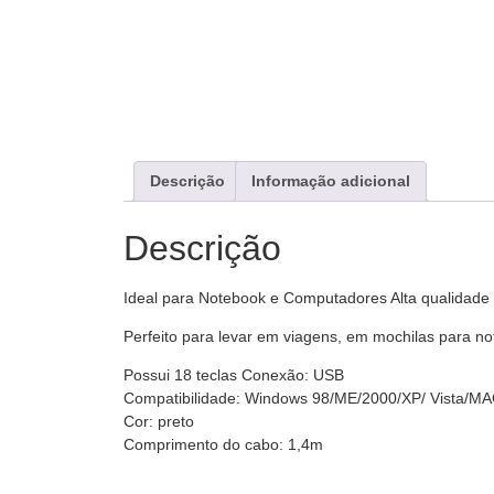
Descrição
Informação adicional
Descrição
Ideal para Notebook e Computadores Alta qualidade e 
Perfeito para levar em viagens, em mochilas para no
Possui 18 teclas Conexão: USB
Compatibilidade: Windows 98/ME/2000/XP/ Vista/MA
Cor: preto
Comprimento do cabo: 1,4m