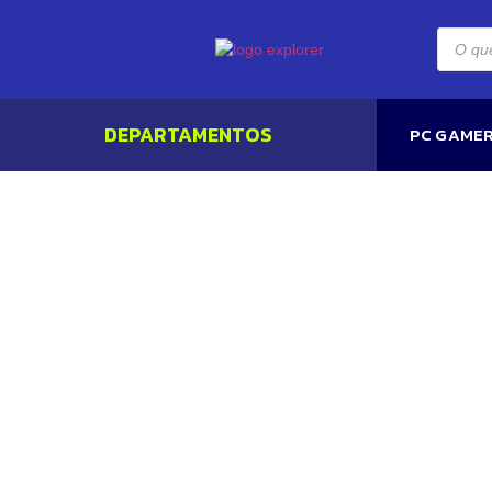
DEPARTAMENTOS
PC GAME