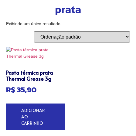
prata
Exibindo um único resultado
Pasta térmica prata
Thermal Grease 3g
R$
35,90
ADICIONAR
AO
CARRINHO