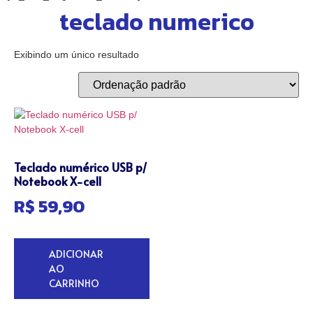
teclado numerico
Exibindo um único resultado
Teclado numérico USB p/
Notebook X-cell
R$
59,90
ADICIONAR
AO
CARRINHO